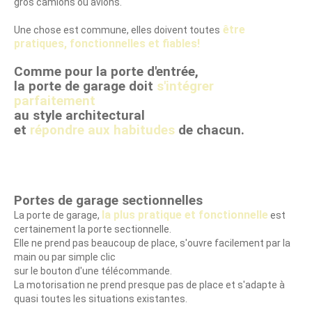
gros camions ou avions.
être
Une chose est commune, elles doivent toutes
pratiques, fonctionnelles et fiables!
Comme pour la porte d'entrée,
la porte de garage doit
s'intégrer
parfaitement
au style architectural
et
répondre aux habitudes
de chacun.
Portes de garage sectionnelles
la plus pratique et fonctionnelle
La porte de garage,
est
certainement la porte sectionnelle.
Elle ne prend pas beaucoup de place, s'ouvre facilement par la
main ou par simple clic
sur le bouton d'une télécommande.
La motorisation ne prend presque pas de place et s'adapte à
quasi toutes les situations existantes.