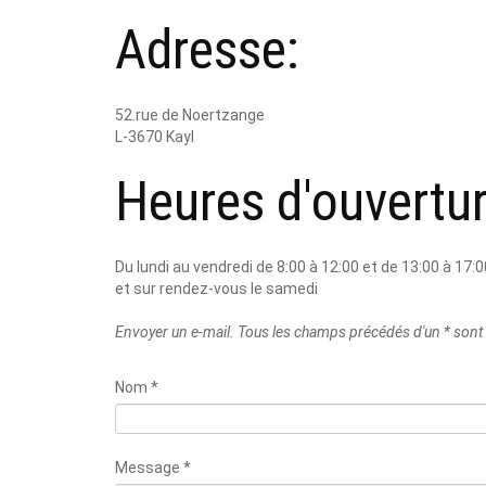
Adresse:
52.rue de Noertzange
L-3670 Kayl
Heures d'ouvertur
Du lundi au vendredi de 8:00 à 12:00 et de 13:00 à 17:0
et sur rendez-vous le samedi
Envoyer un e-mail. Tous les champs précédés d'un * sont 
Nom
*
Message
*