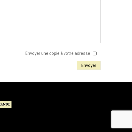
Envoyer une copie à votre adresse
Envoyer